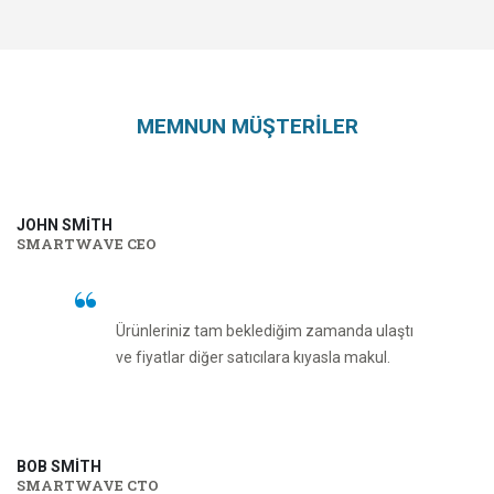
MEMNUN MÜŞTERİLER
JOHN SMITH
SMARTWAVE CEO
Ürünleriniz tam beklediğim zamanda ulaştı
ve fiyatlar diğer satıcılara kıyasla makul.
BOB SMITH
SMARTWAVE CTO