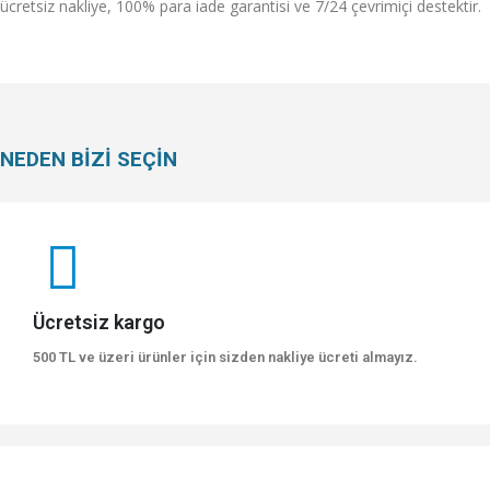
ücretsiz nakliye, 100% para iade garantisi ve 7/24 çevrimiçi destektir.
NEDEN BİZİ SEÇİN
Ücretsiz kargo
500 TL ve üzeri ürünler için sizden nakliye ücreti almayız.