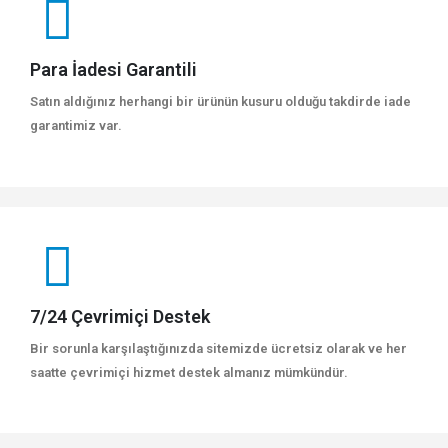
Para İadesi Garantili
Satın aldığınız herhangi bir ürünün kusuru olduğu takdirde iade
garantimiz var.
7/24 Çevrimiçi Destek
Bir sorunla karşılaştığınızda sitemizde ücretsiz olarak ve her
saatte çevrimiçi hizmet destek almanız mümkündür.